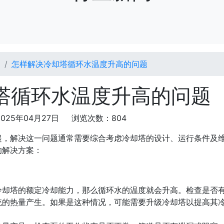
闻
怎样解决冷却塔循环水温度升高的问题
塔循环水温度升高的问题
025年04月27日 浏览次数：804
起，解决这一问题通常需要综合考虑冷却塔的设计、运行条件及
的解决方案：
冷却塔的额定冷却能力，那么循环水的温度就会升高。检查是否
统的热量产生。如果是这种情况，可能需要升级冷却塔以提高其