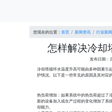
您现在的位置：
首页
新闻资讯
行业新
怎样解决冷却
发布日期：2
冷却塔循环水温度升高可能由多种因素引
护情况。以下是一些常见的原因及其对应
热负荷增加：如果系统中的热负荷超过了
新的设备加入或生产过程的变化增加了系
却能力。