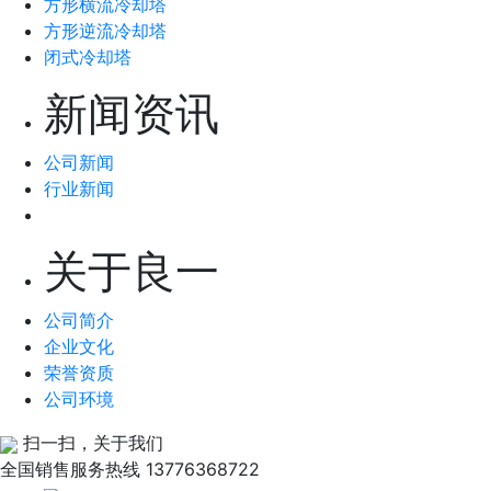
方形横流冷却塔
方形逆流冷却塔
闭式冷却塔
新闻资讯
公司新闻
行业新闻
关于良一
公司简介
企业文化
荣誉资质
公司环境
扫一扫，关于我们
全国销售服务热线
13776368722