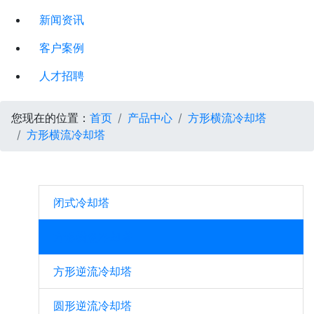
新闻资讯
客户案例
人才招聘
您现在的位置：
首页
产品中心
方形横流冷却塔
方形横流冷却塔
闭式冷却塔
方形横流冷却塔
方形逆流冷却塔
圆形逆流冷却塔