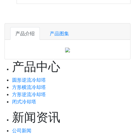
产品介绍
产品图集
产品中心
圆形逆流冷却塔
方形横流冷却塔
方形逆流冷却塔
闭式冷却塔
新闻资讯
公司新闻