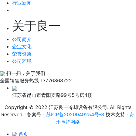
行业新闻
关于良一
公司简介
企业文化
荣誉资质
公司环境
扫一扫，关于我们
全国销售服务热线
13776368722
江苏省昆山市青阳支路99号5号房4楼
Copyright © 2022 江苏良一冷却设备有限公司. All Rights
Reserved. 备案号：
苏ICP备2020049254号-3
技术支持：
苏
州卓祥网络
首页