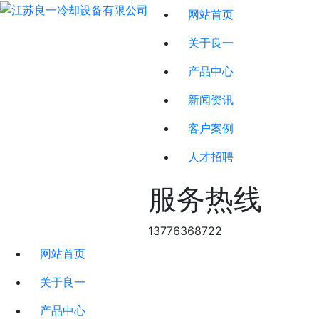
网站首页
关于良一
产品中心
新闻资讯
客户案例
人才招聘
服务热线
13776368722
网站首页
关于良一
产品中心